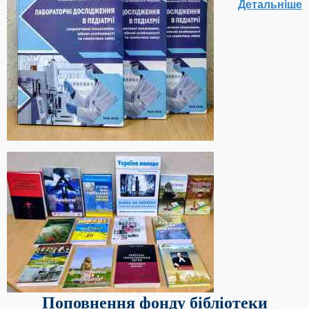
Детальніше
Поповнення фонду бібліотеки