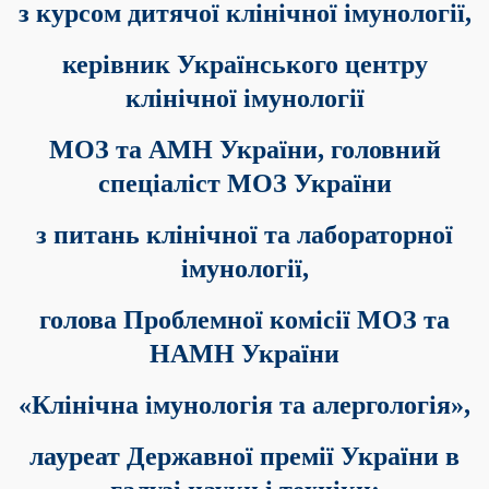
з курсом дитячої клінічної імунології,
керівник Українського центру
клінічної імунології
МОЗ та АМН України,
головний
спеціаліст МОЗ України
з питань клінічної та лабораторної
імунології,
голова Проблемної комісії
МОЗ та
НАМН України
«Клінічна імунологія та алергологія»,
лауреат Державної премії України в