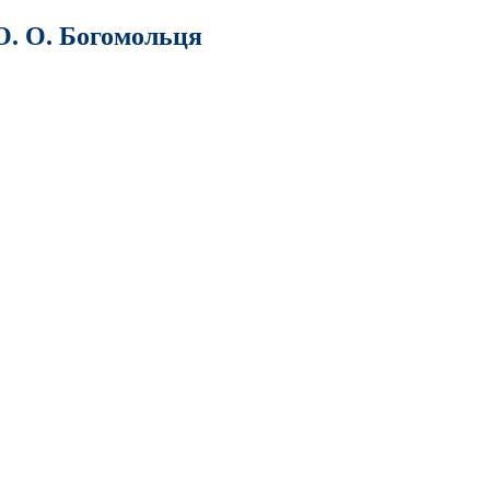
О. О. Богомольця