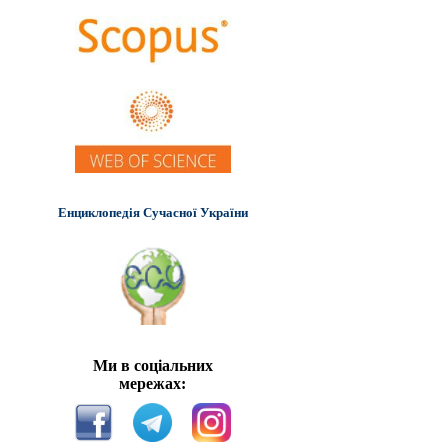
Енциклопедія Сучасної України
Ми в соціальних
мережах: