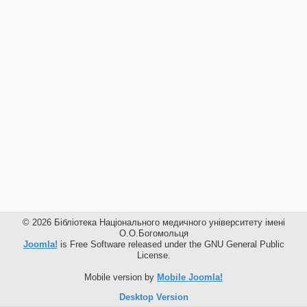
© 2026 Бібліотека Національного медичного університету імені
О.О.Богомольця
Joomla!
is Free Software released under the GNU General Public
License.
Mobile version by
Mobile Joomla!
Desktop Version