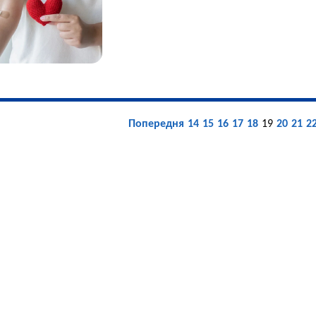
Попередня
14
15
16
17
18
19
20
21
2