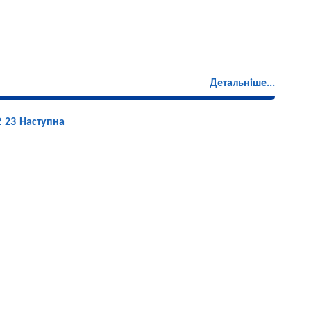
Детальніше...
2
23
Наступна