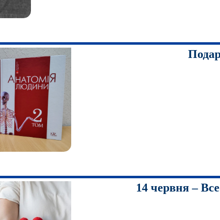
Подар
14 червня – Все