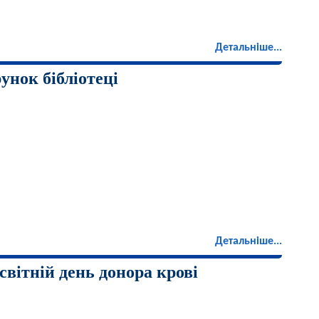
Детальніше...
унок бібліотеці
Детальніше...
світній день донора крові