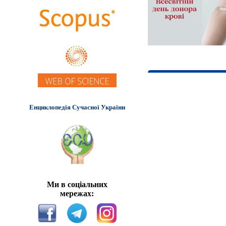
Енциклопедія Сучасної України
Ми в соціальних
мережах: